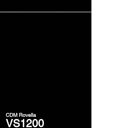
CDM Rovella
VS1200