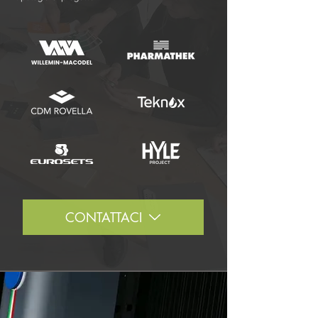
CONTATTACI