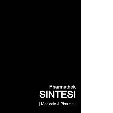
Pharmathek
SINTESI
| Medicale & Pharma |