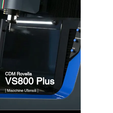
CDM Rovella
VS800 Plus
| Macchine Utensili |