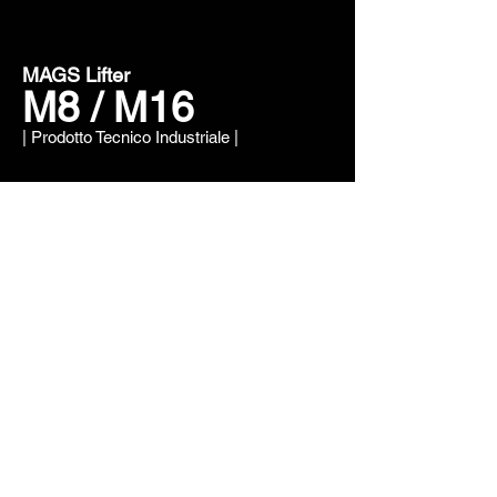
MAGS Lifter
M8 / M16
| Prodotto Tecnico Industriale |