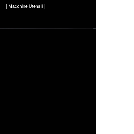
| Macchine Utensili |